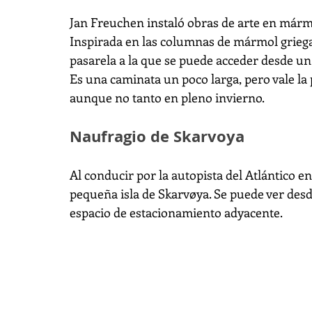
Jan Freuchen instaló obras de arte en mármol 
Inspirada en las columnas de mármol griegas
pasarela a la que se puede acceder desde un 
Es una caminata un poco larga, pero vale la
aunque no tanto en pleno invierno.
Naufragio de Skarvoya
Al conducir por la autopista del Atlántico e
pequeña isla de Skarvøya. Se puede ver desde
espacio de estacionamiento adyacente.