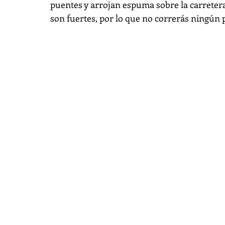
puentes y arrojan espuma sobre la carretera
son fuertes, por lo que no correrás ningún