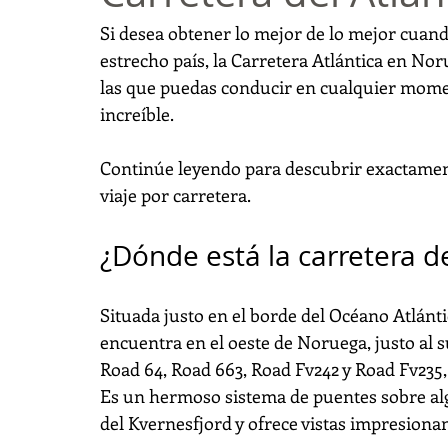
Si desea obtener lo mejor de lo mejor cuando 
estrecho país, la Carretera Atlántica en No
las que puedas conducir en cualquier momen
increíble.
Continúe leyendo para descubrir exactamen
viaje por carretera.
¿Dónde está la carretera d
Situada justo en el borde del Océano Atlántic
encuentra en el oeste de Noruega, justo al s
Road 64, Road 663, Road Fv242 y Road Fv235,
Es un hermoso sistema de puentes sobre alg
del Kvernesfjord y ofrece vistas impresionan