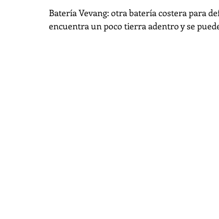
Batería Vevang: otra batería costera para de
encuentra un poco tierra adentro y se puede