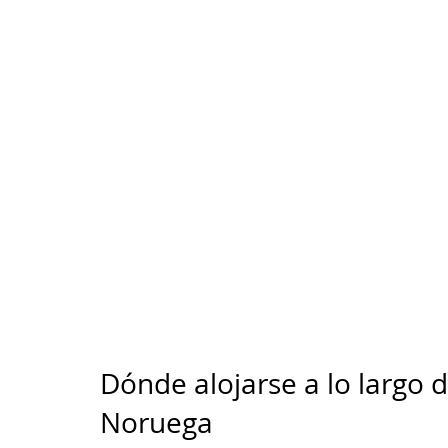
Dónde alojarse a lo largo d
Noruega