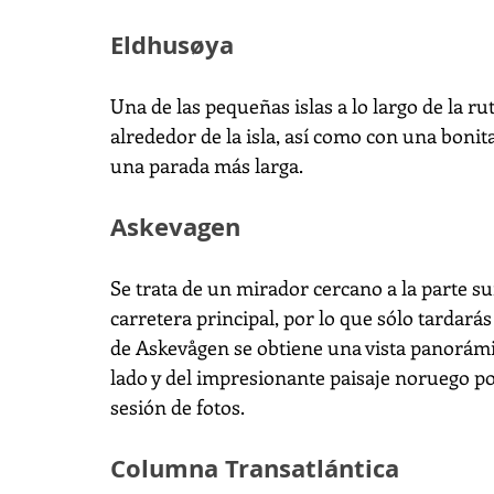
Eldhusøya
Una de las pequeñas islas a lo largo de la r
alrededor de la isla, así como con una bonita
una parada más larga.
Askevagen
Se trata de un mirador cercano a la parte sur
carretera principal, por lo que sólo tardará
de Askevågen se obtiene una vista panorámi
lado y del impresionante paisaje noruego por
sesión de fotos.
Columna Transatlántica