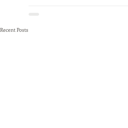
Recent Posts