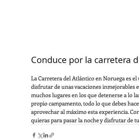
Conduce por la carretera d
La Carretera del Atlántico en Noruega es el
disfrutar de unas vacaciones inmejorables e
muchos lugares en los que detenerse a lo la
propio campamento, todo lo que debes hacer
aprovechar al máximo esta experiencia. Con 
quieras para pasar la noche y disfrutar de t