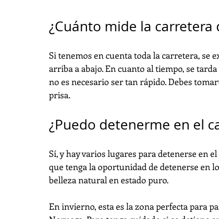
¿Cuánto mide la carretera 
Si tenemos en cuenta toda la carretera, se
arriba a abajo. En cuanto al tiempo, se tard
no es necesario ser tan rápido. Debes tomarte
prisa.
¿Puedo detenerme en el c
Sí, y hay varios lugares para detenerse en 
que tenga la oportunidad de detenerse en lo
belleza natural en estado puro.
En invierno, esta es la zona perfecta para p