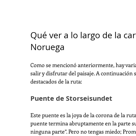
Qué ver a lo largo de la car
Noruega
Como se mencionó anteriormente, hay varias
salir y disfrutar del paisaje. A continuació
destacados de la ruta:
Puente de Storseisundet
Este puente es la joya de la corona de la rut
puente termina abruptamente en la parte sup
ninguna parte”. Pero no tengas miedo; Prom