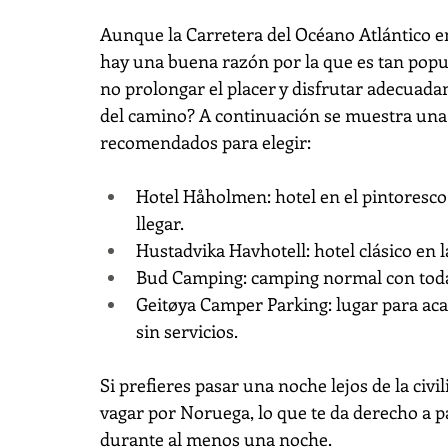
Aunque la Carretera del Océano Atlántico e
hay una buena razón por la que es tan popul
no prolongar el placer y disfrutar adecuad
del camino? A continuación se muestra una 
recomendados para elegir:
Hotel Håholmen: hotel en el pintoresc
llegar.
Hustadvika Havhotell: hotel clásico en l
Bud Camping: camping normal con toda
Geitøya Camper Parking: lugar para ac
sin servicios.
Si prefieres pasar una noche lejos de la civi
vagar por Noruega, lo que te da derecho a p
durante al menos una noche.