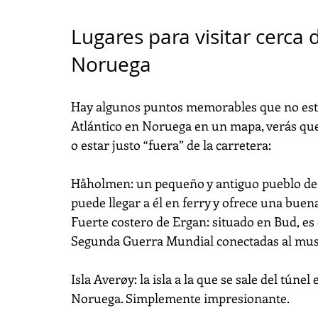
Lugares para visitar cerca d
Noruega
Hay algunos puntos memorables que no están 
Atlántico en Noruega en un mapa, verás que
o estar justo “fuera” de la carretera:
Håholmen: un pequeño y antiguo pueblo de p
puede llegar a él en ferry y ofrece una bue
Fuerte costero de Ergan: situado en Bud, es 
Segunda Guerra Mundial conectadas al muse
Isla Averøy: la isla a la que se sale del túne
Noruega. Simplemente impresionante.