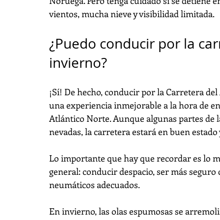
Noruega. Pero tenga cuidado si se detiene en
vientos, mucha nieve y visibilidad limitada.
¿Puedo conducir por la carr
invierno?
¡Sí! De hecho, conducir por la Carretera del
una experiencia inmejorable a la hora de enf
Atlántico Norte. Aunque algunas partes de l
nevadas, la carretera estará en buen estado
Lo importante que hay que recordar es lo 
general: conducir despacio, ser más seguro 
neumáticos adecuados.
En invierno, las olas espumosas se arremolin