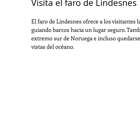
Visita el faro de Lindesnes
El faro de Lindesnes ofrece a los visitantes
guiando barcos hacia un lugar seguro. Tambi
extremo sur de Noruega e incluso quedarse
vistas del océano.