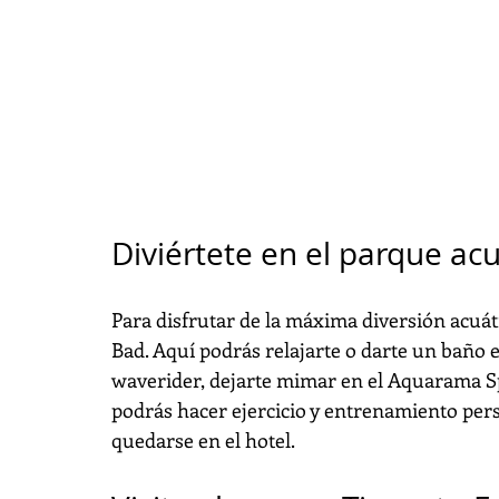
Diviértete en el parque a
Para disfrutar de la máxima diversión acuát
Bad. Aquí podrás relajarte o darte un baño e
waverider, dejarte mimar en el Aquarama Sp
podrás hacer ejercicio y entrenamiento perso
quedarse en el hotel.