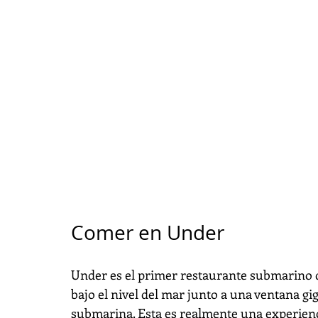
Comer en Under
Under es el primer restaurante submarino d
bajo el nivel del mar junto a una ventana gi
submarina. Esta es realmente una experienc