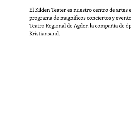
El Kilden Teater es nuestro centro de artes 
programa de magníficos conciertos y eventos
Teatro Regional de Agder, la compañía de óp
Kristiansand.