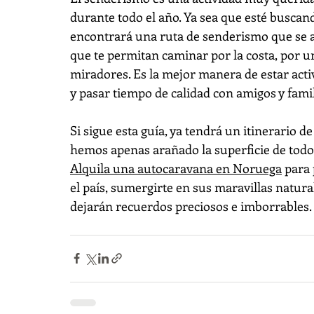
durante todo el año. Ya sea que esté buscand
encontrará una ruta de senderismo que se a
que te permitan caminar por la costa, por u
miradores. Es la mejor manera de estar acti
y pasar tiempo de calidad con amigos y famil
Si sigue esta guía, ya tendrá un itinerario de 
hemos apenas arañado la superficie de todo l
Alquila una autocaravana en Noruega
 para
el país, sumergirte en sus maravillas natura
dejarán recuerdos preciosos e imborrables.