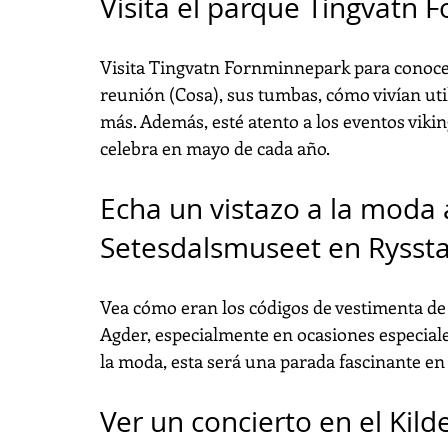
Visita el parque Tingvatn 
Visita Tingvatn Fornminnepark para conocer 
reunión (Cosa), sus tumbas, cómo vivían ut
más. Además, esté atento a los eventos vikin
celebra en mayo de cada año.
Echa un vistazo a la moda 
Setesdalsmuseet en Rysst
Vea cómo eran los códigos de vestimenta de l
Agder, especialmente en ocasiones especiale
la moda, esta será una parada fascinante en 
Ver un concierto en el Kild