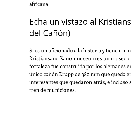
africana.
Echa un vistazo al Krist
del Cañón)
Si es un aficionado a la historia y tiene un in
Kristiansand Kanonmuseum es un museo de vi
fortaleza fue construida por los alemanes e
único cañón Krupp de 380 mm que queda en
interesantes que quedaron atrás, e incluso s
tren de municiones.