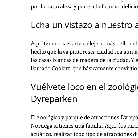
por la naturaleza y por el chef con su deli
Echa un vistazo a nuestro a
Aquí tenemos el arte callejero más bello de
hecho que la ya pintoresca ciudad sea aún m
las casas blancas de madera de la ciudad. Y 
llamado Coolart, que básicamente convirtió t
Vuélvete loco en el zoológ
Dyreparken
El zoológico y parque de atracciones Dyrepa
Noruega si tienes una familia. Aquí, los niñ
acuático, realizar todo tipo de atracciones d