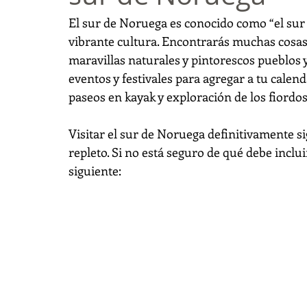
El sur de Noruega es conocido como “el sur 
vibrante cultura. Encontrarás muchas cosas 
maravillas naturales y pintorescos pueblos y 
eventos y festivales para agregar a tu calen
paseos en kayak y exploración de los fiordos
Visitar el sur de Noruega definitivamente si
repleto. Si no está seguro de qué debe inclui
siguiente: