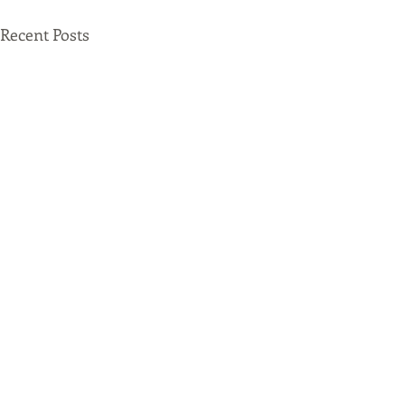
Recent Posts