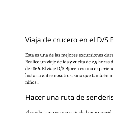
Viaja de crucero en el D/S 
Esta es una de las mejores excursiones dura
Realice un viaje de ida y vuelta de 2,5 hora
de 1866. El viaje D/S Bjoren es una experienc
historia entre nosotros, sino que también m
niños. .
Hacer una ruta de sender
El senderismo es una actividad muy querida 