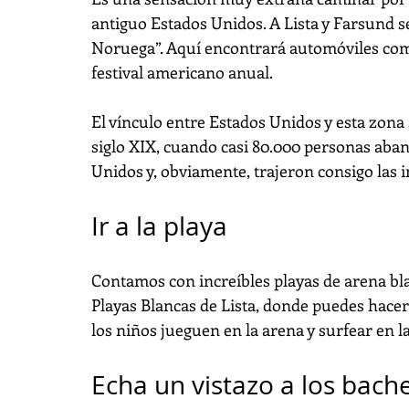
antiguo Estados Unidos. A Lista y Farsund s
Noruega”. Aquí encontrará automóviles como 
festival americano anual.
El vínculo entre Estados Unidos y esta zona 
siglo XIX, cuando casi 80.000 personas aba
Unidos y, obviamente, trajeron consigo las i
Ir a la playa
Contamos con increíbles playas de arena blan
Playas Blancas de Lista, donde puedes hacer 
los niños jueguen en la arena y surfear en la
Echa un vistazo a los bache