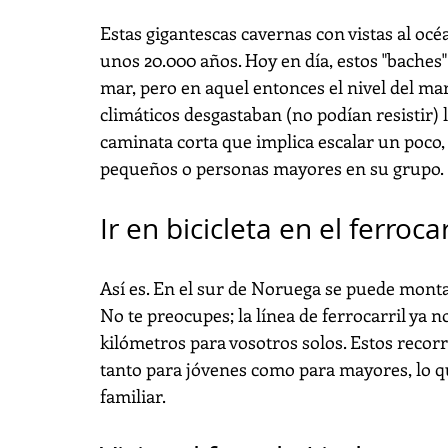
Estas gigantescas cavernas con vistas al océ
unos 20.000 años. Hoy en día, estos "baches"
mar, pero en aquel entonces el nivel del mar
climáticos desgastaban (no podían resistir) l
caminata corta que implica escalar un poco,
pequeños o personas mayores en su grupo.
Ir en bicicleta en el ferrocar
Así es. En el sur de Noruega se puede montar 
No te preocupes; la línea de ferrocarril ya no 
kilómetros para vosotros solos. Estos recor
tanto para jóvenes como para mayores, lo q
familiar.