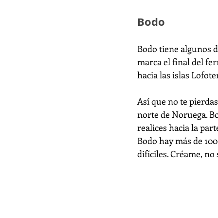
Bodo
Bodo tiene algunos d
marca el final del f
hacia las islas Lofote
Así que no te pierdas
norte de Noruega. Bo
realices hacia la part
Bodo hay más de 100 
difíciles. Créame, no